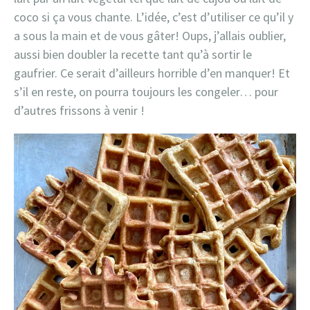
coco si ça vous chante. L’idée, c’est d’utiliser ce qu’il y
a sous la main et de vous gâter! Oups, j’allais oublier,
aussi bien doubler la recette tant qu’à sortir le
gaufrier. Ce serait d’ailleurs horrible d’en manquer! Et
s’il en reste, on pourra toujours les congeler… pour
d’autres frissons à venir !