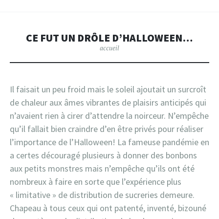
CE FUT UN DRÔLE D’HALLOWEEN…
accueil
Il faisait un peu froid mais le soleil ajoutait un surcroît
de chaleur aux âmes vibrantes de plaisirs anticipés qui
n’avaient rien à cirer d’attendre la noirceur. N’empêche
qu’il fallait bien craindre d’en être privés pour réaliser
l’importance de l’Halloween! La fameuse pandémie en
a certes découragé plusieurs à donner des bonbons
aux petits monstres mais n’empêche qu’ils ont été
nombreux à faire en sorte que l’expérience plus
« limitative » de distribution de sucreries demeure.
Chapeau à tous ceux qui ont patenté, inventé, bizouné