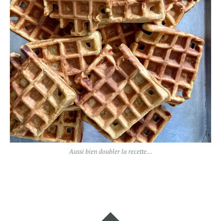
Aussi bien doubler la recette…