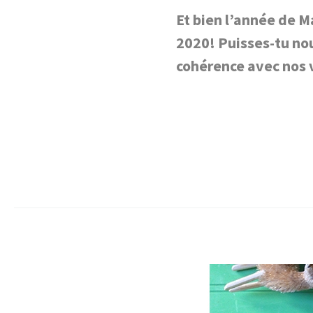
Et bien l’année de M
2020! Puisses-tu nou
cohérence avec nos 