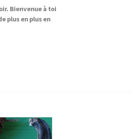
ir. Bienvenue à toi
de plus en plus en