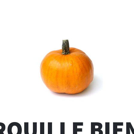
ROUILLE BIE