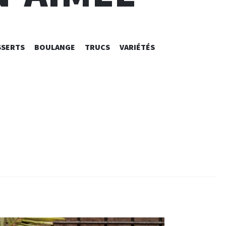
SSERTS
BOULANGE
TRUCS
VARIÉTÉS