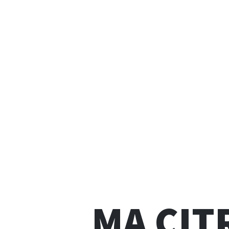
MA CIT