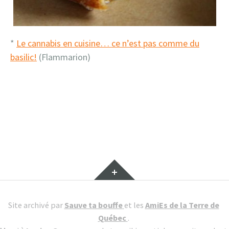
*
Le cannabis en cuisine… ce n’est pas comme du
basilic!
(Flammarion)
Site archivé par
Sauve ta bouffe
et les
AmiEs de la Terre de
Québec
.