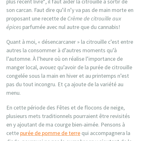
plus récent livre*, il faut aider la citrouille à sortir de
son carcan. Faut dire qu’il n’y va pas de main morte en
proposant une recette de
Crème de citrouille aux
épices
parfumée avec nul autre que du cannabis!
Quant à moi, « désencarcaner » la citrouille c’est entre
autres la consommer à d’autres moments qu’à
l’automne. À l’heure où on réalise l’importance de
manger local, avouez qu’avoir de la purée de citrouille
congelée sous la main en hiver et au printemps n’est
pas du tout incongru. Et ça ajoute de la variété au
menu.
En cette période des Fêtes et de flocons de neige,
plusieurs mets traditionnels pourraient être revisités
en y ajoutant de ma courge bien-aimée. Pensons à
cette
purée de pomme de terre
qui accompagnera la