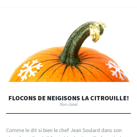
FLOCONS DE NEIGISONS LA CITROUILLE!
Non classé
Comme le dit si bien le chef Jean Soulard dans son