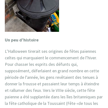
Un peu d’histoire
L’Halloween tirerait ses origines de fêtes païennes
celtes qui marquaient le commencement de l’hiver.
Pour chasser les esprits des défunts qui,
supposément, déferlaient en grand nombre en cette
période de l’année, les gens revêtaient des tenues à
donner la frousse et passaient leur temps à éteindre
et rallumer des feux. Vers le VIIIe siècle, cette fête
païenne a été supplantée dans les îles britanniques par
la fête catholique de la Toussaint (Fête «de tous les