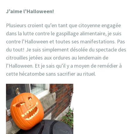
J’aime l’Halloween!
Plusieurs croient qu’en tant que citoyenne engagée
dans la lutte contre le gaspillage alimentaire, je suis
contre l’Halloween et toutes ses manifestations. Pas
du tout! Je suis simplement désolée du spectacle des
citrouilles jetées aux ordures au lendemain de
l’Halloween. Et je sais qu’il y a moyen de remédier à
cette hécatombe sans sacrifier au rituel.