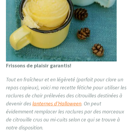
Frissons de plaisir garantis!
Tout en fraîcheur et en légèreté (parfait pour clore un
repas copieux), voici ma recette fétiche pour utiliser les
raclures de chair prélevées des citrouilles destinées à
devenir des
lanternes d’Halloween
. On peut
évidemment remplacer les raclures par des morceaux
de citrouille crus ou mi-cuits selon ce qui se trouve à
notre disposition.