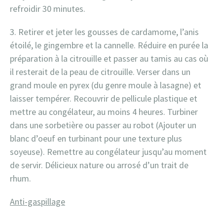
refroidir 30 minutes.
3. Retirer et jeter les gousses de cardamome, l’anis
étoilé, le gingembre et la cannelle. Réduire en purée la
préparation à la citrouille et passer au tamis au cas où
il resterait de la peau de citrouille. Verser dans un
grand moule en pyrex (du genre moule à lasagne) et
laisser tempérer. Recouvrir de pellicule plastique et
mettre au congélateur, au moins 4 heures. Turbiner
dans une sorbetière ou passer au robot (Ajouter un
blanc d’oeuf en turbinant pour une texture plus
soyeuse). Remettre au congélateur jusqu’au moment
de servir. Délicieux nature ou arrosé d’un trait de
rhum.
Anti-gaspillage