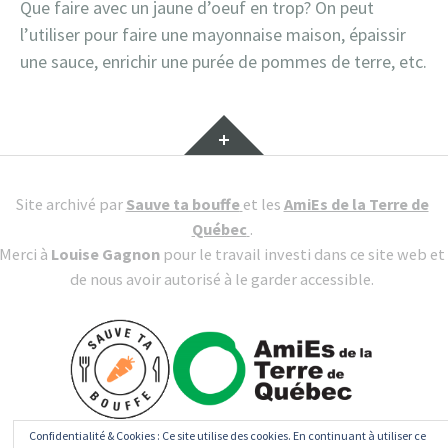
Que faire avec un jaune d’oeuf en trop? On peut
l’utiliser pour faire une mayonnaise maison, épaissir
une sauce, enrichir une purée de pommes de terre, etc.
Gadgets
Site archivé par
Sauve ta bouffe
et les
AmiEs de la Terre de
Québec
.
Merci à
Louise Gagnon
pour le travail investi dans ce site web et
de nous avoir autorisé à le garder accessible.
Confidentialité & Cookies : Ce site utilise des cookies. En continuant à utiliser ce