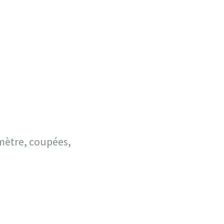
amètre, coupées,