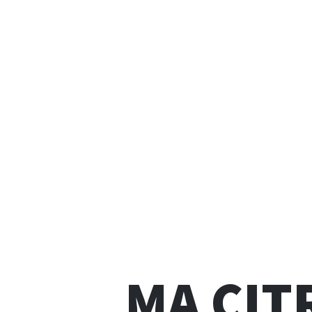
MA CIT