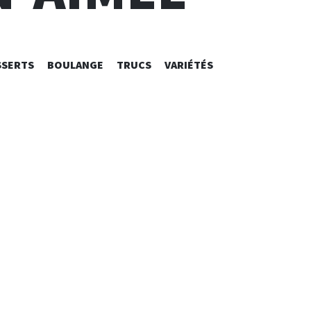
SSERTS
BOULANGE
TRUCS
VARIÉTÉS