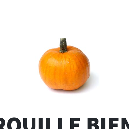
ROUILLE BIE