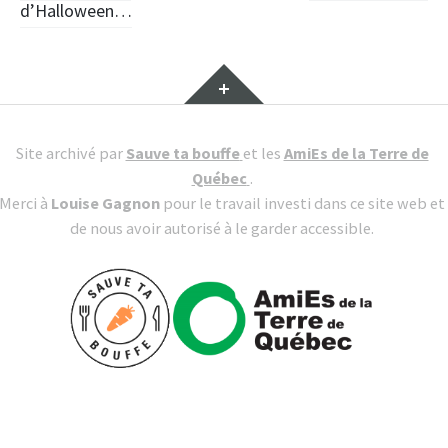
d’Halloween…
Site archivé par
Sauve ta bouffe
et les
AmiEs de la Terre de
Québec
.
Merci à
Louise Gagnon
pour le travail investi dans ce site web et
de nous avoir autorisé à le garder accessible.