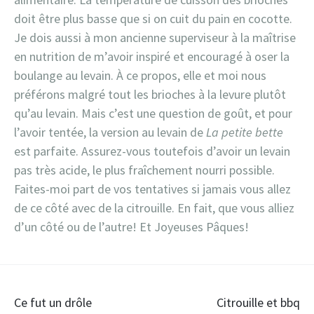
doit être plus basse que si on cuit du pain en cocotte.
Je dois aussi à mon ancienne superviseur à la maîtrise
en nutrition de m’avoir inspiré et encouragé à oser la
boulange au levain. À ce propos, elle et moi nous
préférons malgré tout les brioches à la levure plutôt
qu’au levain. Mais c’est une question de goût, et pour
l’avoir tentée, la version au levain de
La petite bette
est parfaite. Assurez-vous toutefois d’avoir un levain
pas très acide, le plus fraîchement nourri possible.
Faites-moi part de vos tentatives si jamais vous allez
de ce côté avec de la citrouille. En fait, que vous alliez
d’un côté ou de l’autre! Et Joyeuses Pâques!
Ce fut un drôle
Citrouille et bbq