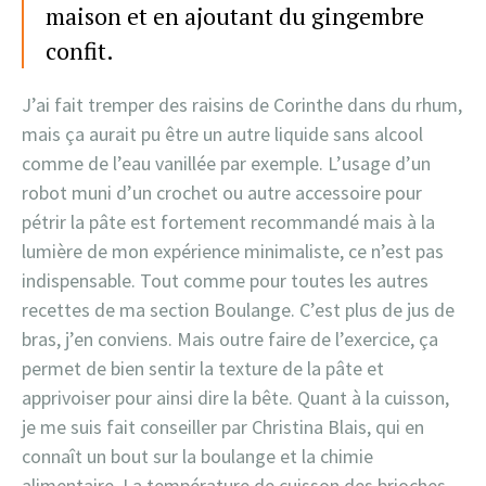
maison et en ajoutant du gingembre
confit.
J’ai fait tremper des raisins de Corinthe dans du rhum,
mais ça aurait pu être un autre liquide sans alcool
comme de l’eau vanillée par exemple. L’usage d’un
robot muni d’un crochet ou autre accessoire pour
pétrir la pâte est fortement recommandé mais à la
lumière de mon expérience minimaliste, ce n’est pas
indispensable. Tout comme pour toutes les autres
recettes de ma section Boulange. C’est plus de jus de
bras, j’en conviens. Mais outre faire de l’exercice, ça
permet de bien sentir la texture de la pâte et
apprivoiser pour ainsi dire la bête. Quant à la cuisson,
je me suis fait conseiller par Christina Blais, qui en
connaît un bout sur la boulange et la chimie
alimentaire. La température de cuisson des brioches