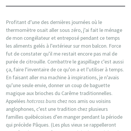
Profitant d’une des dernières journées où le
thermomètre osait aller sous zéro, j’ai fait le ménage
de mon congélateur et entreposé pendant ce temps
les aliments gelés à l’extérieur sur mon balcon. Force
fut de constater qu’il me restait encore pas mal de
purée de citrouille. Combattre le gaspillage c’est aussi
ça, faire l’inventaire de ce qu’on a et l’utiliser à temps.
En faisant aller ma machine à inspirations, je n’avais
qu’une seule envie, donner un coup de baguette
magique aux brioches du Carême traditionnelles.
Appelées
hotcross buns
chez nos amis ou voisins
anglophones, c’est une tradition chez plusieurs
familles québécoises d’en manger pendant la période
qui précède Pâques. (Les plus vieux se rappelleront