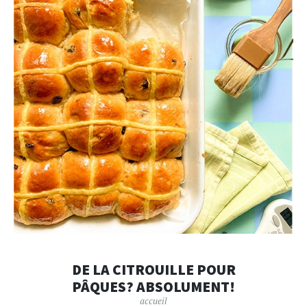
DE LA CITROUILLE POUR
PÂQUES? ABSOLUMENT!
accueil