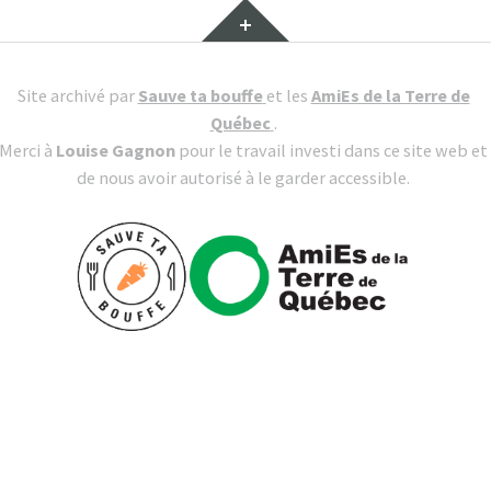
Site archivé par
Sauve ta bouffe
et les
AmiEs de la Terre de
Québec
.
Merci à
Louise Gagnon
pour le travail investi dans ce site web et
de nous avoir autorisé à le garder accessible.