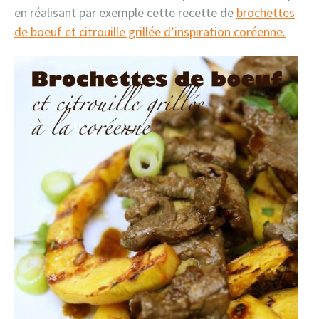
en réalisant par exemple cette recette de
brochettes
de boeuf et citrouille grillée d’inspiration coréenne.