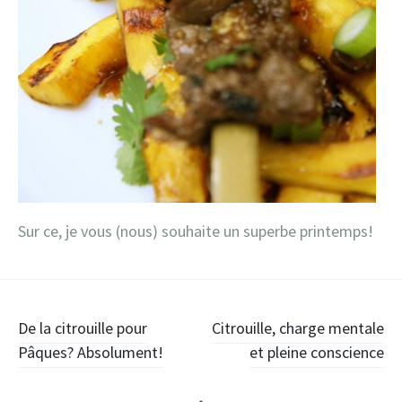
Sur ce, je vous (nous) souhaite un superbe printemps!
De la citrouille pour
Citrouille, charge mentale
Pâques? Absolument!
et pleine conscience