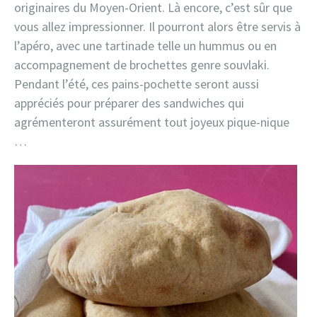
originaires du Moyen-Orient. Là encore, c’est sûr que
vous allez impressionner. Il pourront alors être servis à
l’apéro, avec une tartinade telle un hummus ou en
accompagnement de brochettes genre souvlaki.
Pendant l’été, ces pains-pochette seront aussi
appréciés pour préparer des sandwiches qui
agrémenteront assurément tout joyeux pique-nique
…