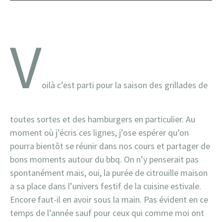
V
oilà c’est parti pour la saison des grillades de
toutes sortes et des hamburgers en particulier. Au
moment où j’écris ces lignes, j’ose espérer qu’on
pourra bientôt se réunir dans nos cours et partager de
bons moments autour du bbq. On n’y penserait pas
spontanément mais, oui, la purée de citrouille maison
a sa place dans l’univers festif de la cuisine estivale.
Encore faut-il en avoir sous la main. Pas évident en ce
temps de l’année sauf pour ceux qui comme moi ont