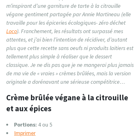
m’inspirant d’une garniture de tarte à la citrouille
végane gentiment partagée par Annie Martineau (elle
travaille pour les épiceries écologiques- zéro déchet
Loco
). Franchement, les résultats ont surpassé mes
attentes, et j’ai bien l’intention de récidiver, d’autant
plus que cette recette sans oeufs ni produits laitiers est
tellement plus simple à réaliser que le dessert
classique. Je ne dis pas que je ne mangerai plus jamais
de ma vie de « vraies » crèmes brûlées, mais la version
originale a dorénavant une sérieuse compétitrice…
Crème brûlée végane à la citrouille
et aux épices
Portions:
4 ou 5
Imprimer