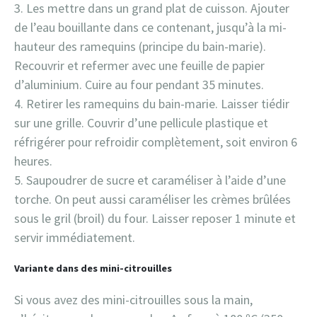
Les mettre dans un grand plat de cuisson. Ajouter
de l’eau bouillante dans ce contenant, jusqu’à la mi-
hauteur des ramequins (principe du bain-marie).
Recouvrir et refermer avec une feuille de papier
d’aluminium. Cuire au four pendant 35 minutes.
Retirer les ramequins du bain-marie. Laisser tiédir
sur une grille. Couvrir d’une pellicule plastique et
réfrigérer pour refroidir complètement, soit environ 6
heures.
Saupoudrer de sucre et caraméliser à l’aide d’une
torche. On peut aussi caraméliser les crèmes brûlées
sous le gril (broil) du four. Laisser reposer 1 minute et
servir immédiatement.
Variante dans des mini-citrouilles
Si vous avez des mini-citrouilles sous la main,