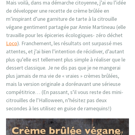
Mais voilà, dans ma démarche citoyenne, j’ai eu l’idée
de développer une recette de crème brûlée en
m’inspirant d’une garniture de tarte à la citrouille
végane gentiment partagée par Annie Martineau (elle
travaille pour les épiceries écologiques- zéro déchet
Loco
). Franchement, les résultats ont surpassé mes
attentes, et j’ai bien l’intention de récidiver, d’autant
plus qu’elle est tellement plus simple à réaliser que le
dessert classique. Je ne dis pas que je ne mangerai
plus jamais de ma vie de « vraies » crèmes brûlées,
mais la version originale a dorénavant une sérieuse
compétitrice… (En passant, s’il vous reste des mini-
citrouilles de l’Halloween, n’hésitez pas deux
secondes à les utilisez en guise de ramequins!)