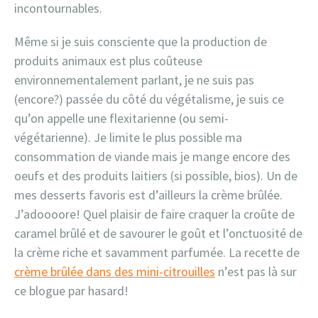
incontournables.
Même si je suis consciente que la production de
produits animaux est plus coûteuse
environnementalement parlant, je ne suis pas
(encore?) passée du côté du végétalisme, je suis ce
qu’on appelle une flexitarienne (ou semi-
végétarienne). Je limite le plus possible ma
consommation de viande mais je mange encore des
oeufs et des produits laitiers (si possible, bios). Un de
mes desserts favoris est d’ailleurs la crème brûlée.
J’adoooore! Quel plaisir de faire craquer la croûte de
caramel brûlé et de savourer le goût et l’onctuosité de
la crème riche et savamment parfumée. La recette de
crème brûlée dans des mini-citrouilles
n’est pas là sur
ce blogue par hasard!