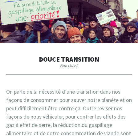
DOUCE TRANSITION
Non classé
On parle de la nécessité d’une transition dans nos
façons de consommer pour sauver notre planète et on
peut difficilement être contre ça. Outre reviser nos
façons de nous véhiculer, pour contrer les effets des
gaz à effet de serre, la réduction du gaspillage
alimentaire et de notre consommation de viande sont